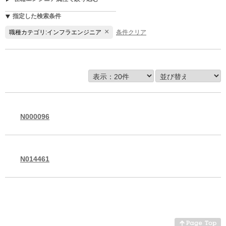
指定した検索条件
×
職種カテゴリ:インフラエンジニア
条件クリア
N000096
N014461