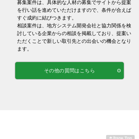
募集案件は、具体的な人材の募集でサイトから提案
を行い話を進めていただけますので、条件が合えば
すぐ成約に結びつきます。
相談案件は、地方システム開発会社と協力関係を検
討している企業からの相談を掲載しており、提案い
ただくことで新しい取引先との出会いの機会となり
ます。
その他の質問はこちら