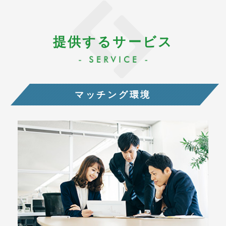
提供するサービス
マッチング環境