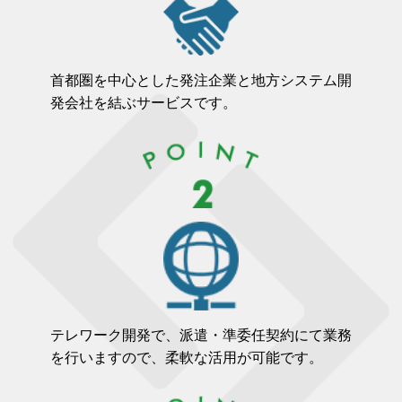
首都圏を中心とした発注企業と地方システム開
発会社を結ぶサービスです。
テレワーク開発で、派遣・準委任契約にて業務
を⾏いますので、柔軟な活⽤が可能です。