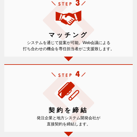
マッチング
システムを通じて提案が可能。Web会議による
打ち合わせの機会を専任担当者がご支援致します。
契約を締結
発注企業と地方システム開発会社が
直接契約を締結します。