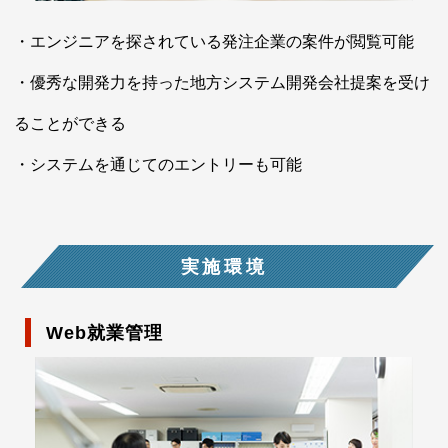
エンジニアを探されている発注企業の案件が閲覧可能
優秀な開発⼒を持った地方システム開発会社提案を受け
ることができる
システムを通じてのエントリーも可能
実施環境
Web就業管理