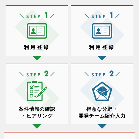
利用登録
利用登録
案件情報の確認
得意な分野・
・ヒアリング
開発チーム紹介入力