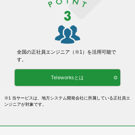
全国の正社員エンジニア（※1）を活⽤可能で
す。
Teleworksとは
※1 当サービスは、地方システム開発会社に所属している正社員エ
ンジニアが対象です。