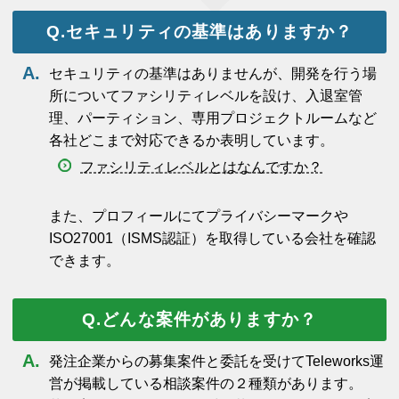
セキュリティの基準はありますか？
セキュリティの基準はありませんが、開発を行う場
所についてファシリティレベルを設け、入退室管
理、パーティション、専用プロジェクトルームなど
各社どこまで対応できるか表明しています。
ファシリティレベルとはなんですか？
また、プロフィールにてプライバシーマークや
ISO27001（ISMS認証）を取得している会社を確認
できます。
どんな案件がありますか？
発注企業からの募集案件と委託を受けてTeleworks運
営が掲載している相談案件の２種類があります。