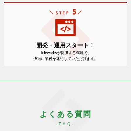
開発・運用スタート！
Teleworksが提供する環境で、
快適に業務を遂行していただけます。
よくある質問
FAQ