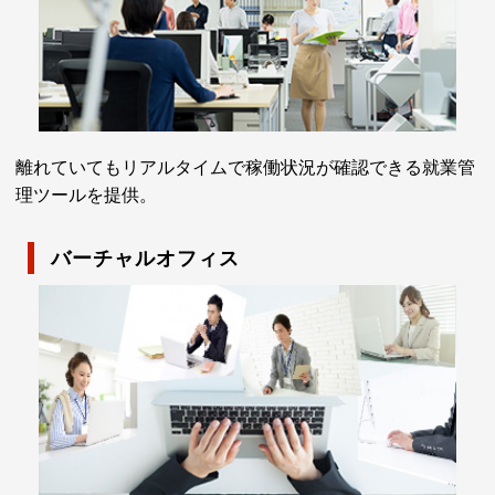
離れていてもリアルタイムで稼働状況が確認できる就業管
理ツールを提供。
バーチャルオフィス