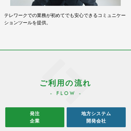
テレワークでの業務が初めてでも安心できるコミュニケー
ションツールを提供。
ご利⽤の流れ
発注
地方システム
企業
開発会社