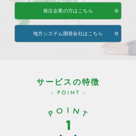
発注企業の方はこちら
地方システム開発会社はこちら
サービスの特徴