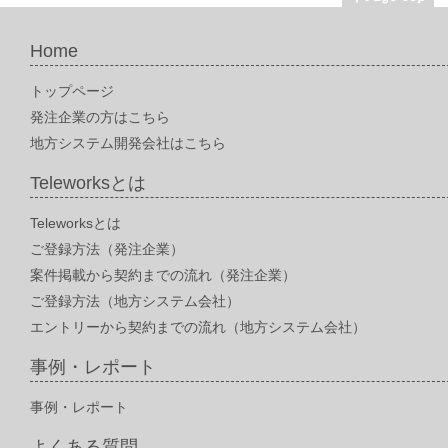
Home
トップページ
発注企業の方はこちら
地方システム開発会社はこちら
Teleworksとは
Teleworksとは
ご登録方法（発注企業）
案件掲載から契約までの流れ（発注企業）
ご登録方法（地方システム会社）
エントリーから契約までの流れ（地方システム会社）
事例・レポート
事例・レポート
よくある質問